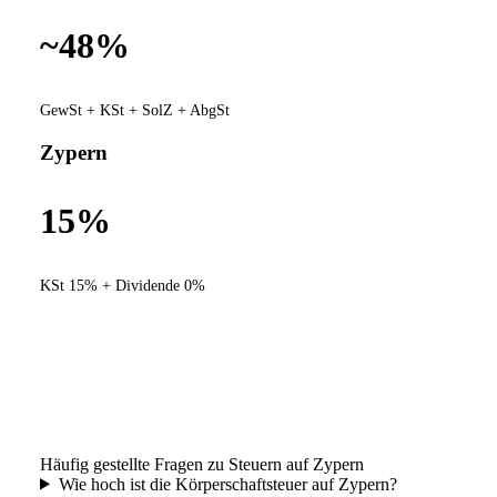
~48%
GewSt + KSt + SolZ + AbgSt
Zypern
15%
KSt 15% + Dividende 0%
Häufig gestellte Fragen zu Steuern auf Zypern
Wie hoch ist die Körperschaftsteuer auf Zypern?