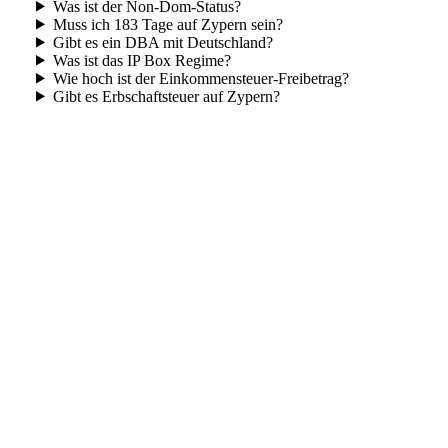
Was ist der Non-Dom-Status?
Muss ich 183 Tage auf Zypern sein?
Gibt es ein DBA mit Deutschland?
Was ist das IP Box Regime?
Wie hoch ist der Einkommensteuer-Freibetrag?
Gibt es Erbschaftsteuer auf Zypern?
La