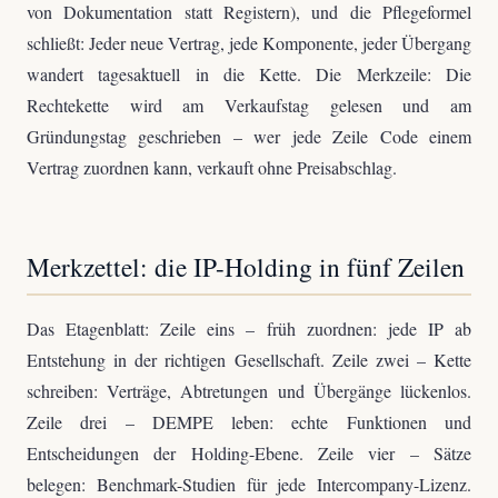
von Dokumentation statt Registern), und die Pflegeformel
schließt: Jeder neue Vertrag, jede Komponente, jeder Übergang
wandert tagesaktuell in die Kette. Die Merkzeile: Die
Rechtekette wird am Verkaufstag gelesen und am
Gründungstag geschrieben – wer jede Zeile Code einem
Vertrag zuordnen kann, verkauft ohne Preisabschlag.
Merkzettel: die IP-Holding in fünf Zeilen
Das Etagenblatt: Zeile eins – früh zuordnen: jede IP ab
Entstehung in der richtigen Gesellschaft. Zeile zwei – Kette
schreiben: Verträge, Abtretungen und Übergänge lückenlos.
Zeile drei – DEMPE leben: echte Funktionen und
Entscheidungen der Holding-Ebene. Zeile vier – Sätze
belegen: Benchmark-Studien für jede Intercompany-Lizenz.