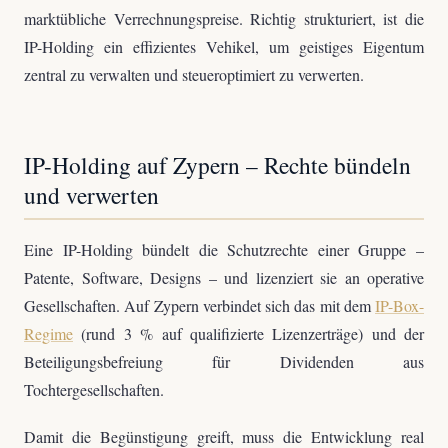
marktübliche Verrechnungspreise. Richtig strukturiert, ist die
IP-Holding ein effizientes Vehikel, um geistiges Eigentum
zentral zu verwalten und steueroptimiert zu verwerten.
IP-Holding auf Zypern – Rechte bündeln
und verwerten
Eine IP-Holding bündelt die Schutzrechte einer Gruppe –
Patente, Software, Designs – und lizenziert sie an operative
Gesellschaften. Auf Zypern verbindet sich das mit dem
IP-Box-
Regime
(rund 3 % auf qualifizierte Lizenzerträge) und der
Beteiligungsbefreiung für Dividenden aus
Tochtergesellschaften.
Damit die Begünstigung greift, muss die Entwicklung real