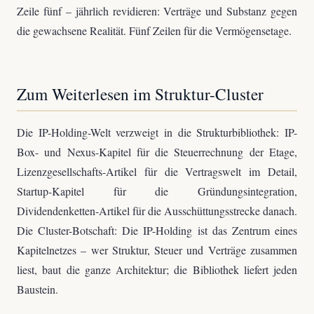
Zeile fünf – jährlich revidieren: Verträge und Substanz gegen
die gewachsene Realität. Fünf Zeilen für die Vermögensetage.
Zum Weiterlesen im Struktur-Cluster
Die IP-Holding-Welt verzweigt in die Strukturbibliothek: IP-
Box- und Nexus-Kapitel für die Steuerrechnung der Etage,
Lizenzgesellschafts-Artikel für die Vertragswelt im Detail,
Startup-Kapitel für die Gründungsintegration,
Dividendenketten-Artikel für die Ausschüttungsstrecke danach.
Die Cluster-Botschaft: Die IP-Holding ist das Zentrum eines
Kapitelnetzes – wer Struktur, Steuer und Verträge zusammen
liest, baut die ganze Architektur; die Bibliothek liefert jeden
Baustein.