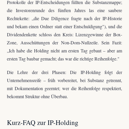
Protokolle der IP-Entscheidungen füllten die Substanzmappe;
die Investorenrunde des fünften Jahres las eine saubere
Rechtekette: „die Due Diligence fragte nach der IP-Historie
und bekam einen Ordner statt einer Entschuldigung"), und die
Dividendenkette schloss den Kreis: Lizenzgewinne der Box-
Zone, Ausschüttungen der Non-Dom-Nullzeile. Sein Fazit:
„Ich habe die Holding nicht am ersten Tag gebaut – aber am
ersten Tag baubar gemacht; das war die richtige Reihenfolge."
Die Lehre der drei Phasen: Die IP-Holding folgt der
Unternehmensreife – früh vorbereitet, bei Substanz getrennt,
mit Dokumentation geerntet; wer die Reihenfolge respektiert,
bekommt Struktur ohne Überbau.
Kurz-FAQ zur IP-Holding