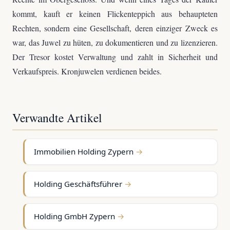
kommt, kauft er keinen Flickenteppich aus behaupteten
Rechten, sondern eine Gesellschaft, deren einziger Zweck es
war, das Juwel zu hüten, zu dokumentieren und zu lizenzieren.
Der Tresor kostet Verwaltung und zahlt in Sicherheit und
Verkaufspreis. Kronjuwelen verdienen beides.
Verwandte Artikel
Immobilien Holding Zypern
Holding Geschäftsführer
Holding GmbH Zypern