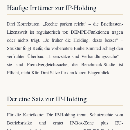
Häufige Irrtümer zur IP-Holding
Drei Korrekturen: „Rechte parken reicht" – die Briefkasten-
Lizenzwelt ist regulatorisch tot; DEMPE-Funktionen tragen
oder nichts trägt. „Je früher die Holding, desto besser" –
Struktur folgt Reife; die vorbereitete Einheitslimited schlägt den
verfrühten Überbau. „Lizenzsätze sind Verhandlungssache" –
sie sind Fremdvergleichssache; die Benchmark-Studie ist
Pflicht, nicht Kür. Drei Sätze für den klaren Etagenblick.
Der eine Satz zur IP-Holding
Für die Karteikarte: Die IP-Holding trennt Schutzrechte vom
Betriebsrisiko und erntet IP-Box-Zone plus EU-