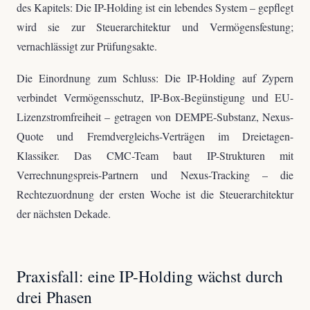
des Kapitels: Die IP-Holding ist ein lebendes System – gepflegt
wird sie zur Steuerarchitektur und Vermögensfestung;
vernachlässigt zur Prüfungsakte.
Die Einordnung zum Schluss: Die IP-Holding auf Zypern
verbindet Vermögensschutz, IP-Box-Begünstigung und EU-
Lizenzstromfreiheit – getragen von DEMPE-Substanz, Nexus-
Quote und Fremdvergleichs-Verträgen im Dreietagen-
Klassiker. Das CMC-Team baut IP-Strukturen mit
Verrechnungspreis-Partnern und Nexus-Tracking – die
Rechtezuordnung der ersten Woche ist die Steuerarchitektur
der nächsten Dekade.
Praxisfall: eine IP-Holding wächst durch
drei Phasen