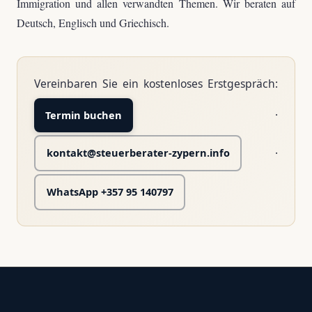
Immigration und allen verwandten Themen. Wir beraten auf
Deutsch, Englisch und Griechisch.
Vereinbaren Sie ein kostenloses Erstgespräch:
·
Termin buchen
·
kontakt@steuerberater-zypern.info
WhatsApp +357 95 140797