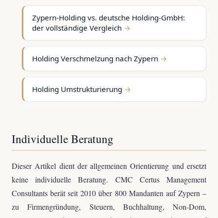
Zypern-Holding vs. deutsche Holding-GmbH:
der vollständige Vergleich
Holding Verschmelzung nach Zypern
Holding Umstrukturierung
Individuelle Beratung
Dieser Artikel dient der allgemeinen Orientierung und ersetzt
keine individuelle Beratung. CMC Certus Management
Consultants berät seit 2010 über 800 Mandanten auf Zypern –
zu Firmengründung, Steuern, Buchhaltung, Non-Dom,