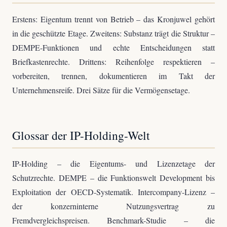
Erstens: Eigentum trennt von Betrieb – das Kronjuwel gehört
in die geschützte Etage. Zweitens: Substanz trägt die Struktur –
DEMPE-Funktionen und echte Entscheidungen statt
Briefkastenrechte. Drittens: Reihenfolge respektieren –
vorbereiten, trennen, dokumentieren im Takt der
Unternehmensreife. Drei Sätze für die Vermögensetage.
Glossar der IP-Holding-Welt
IP-Holding – die Eigentums- und Lizenzetage der
Schutzrechte. DEMPE – die Funktionswelt Development bis
Exploitation der OECD-Systematik. Intercompany-Lizenz –
der konzerninterne Nutzungsvertrag zu
Fremdvergleichspreisen. Benchmark-Studie – die