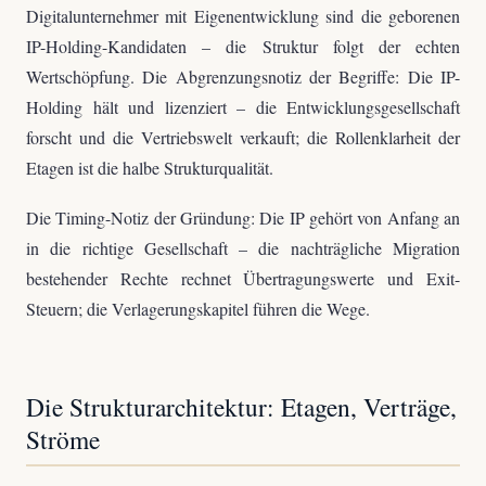
Digitalunternehmer mit Eigenentwicklung sind die geborenen
IP-Holding-Kandidaten – die Struktur folgt der echten
Wertschöpfung. Die Abgrenzungsnotiz der Begriffe: Die IP-
Holding hält und lizenziert – die Entwicklungsgesellschaft
forscht und die Vertriebswelt verkauft; die Rollenklarheit der
Etagen ist die halbe Strukturqualität.
Die Timing-Notiz der Gründung: Die IP gehört von Anfang an
in die richtige Gesellschaft – die nachträgliche Migration
bestehender Rechte rechnet Übertragungswerte und Exit-
Steuern; die Verlagerungskapitel führen die Wege.
Die Strukturarchitektur: Etagen, Verträge,
Ströme