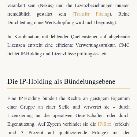
verankert sein (Nexus) und die Lizenzbeziehungen müssen
fremdüblich gestaltet sein (
Transfer Pricing
). Reine
Durchleitung ohne Wertschöpfung wird nicht begünstigt.
In Kombination mit fehlender Quellensteuer auf abgehende
Lizenzen entsteht eine effiziente Verwertungsstruktur. CMC
richtet IP-Holding und Lizenzflüsse prüfungsfest ein.
Die IP-Holding als Bündelungsebene
Eine IP-Holding bündelt die Rechte an geistigem Eigentum
einer Gruppe an einer Stelle und verwertet sie – durch
Lizenzierung an die operativen Gesellschaften oder durch
Eigennutzung. Auf Zypern verbindet sie die
IP-Box
(effektiv
rund 3 Prozent auf qualifizierende Erträge) mit der