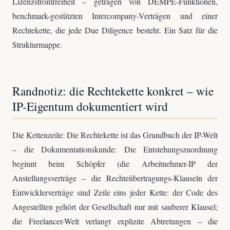
Lizenzstromfreiheit – getragen von DEMPE-Funktionen,
benchmark-gestützten Intercompany-Verträgen und einer
Rechtekette, die jede Due Diligence besteht. Ein Satz für die
Strukturmappe.
Randnotiz: die Rechtekette konkret – wie
IP-Eigentum dokumentiert wird
Die Kettenzeile: Die Rechtekette ist das Grundbuch der IP-Welt
– die Dokumentationskunde: Die Entstehungszuordnung
beginnt beim Schöpfer (die Arbeitnehmer-IP der
Anstellungsverträge – die Rechteübertragungs-Klauseln der
Entwicklerverträge sind Zeile eins jeder Kette: der Code des
Angestellten gehört der Gesellschaft nur mit sauberer Klausel;
die Freelancer-Welt verlangt explizite Abtretungen – die