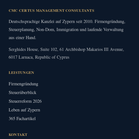
CMC CERTUS MANAGEMENT CONSULTANTS
Deutschsprachige Kanzlei auf Zypern seit 2010. Firmengründung,
Steuerplanung, Non-Dom, Immigration und laufende Verwaltung
aus einer Hand.
Serghides House, Suite 102, 61 Archbishop Makarios III Avenue,
6017 Larnaca, Republic of Cyprus
LEISTUNGEN
Firmengründung
Steuerüberblick
Steuerreform 2026
Leben auf Zypern
365 Fachartikel
KONTAKT