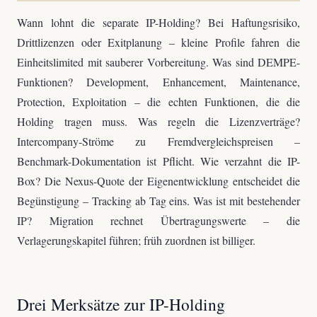
Wann lohnt die separate IP-Holding? Bei Haftungsrisiko,
Drittlizenzen oder Exitplanung – kleine Profile fahren die
Einheitslimited mit sauberer Vorbereitung. Was sind DEMPE-
Funktionen? Development, Enhancement, Maintenance,
Protection, Exploitation – die echten Funktionen, die die
Holding tragen muss. Was regeln die Lizenzverträge?
Intercompany-Ströme zu Fremdvergleichspreisen –
Benchmark-Dokumentation ist Pflicht. Wie verzahnt die IP-
Box? Die Nexus-Quote der Eigenentwicklung entscheidet die
Begünstigung – Tracking ab Tag eins. Was ist mit bestehender
IP? Migration rechnet Übertragungswerte – die
Verlagerungskapitel führen; früh zuordnen ist billiger.
Drei Merksätze zur IP-Holding