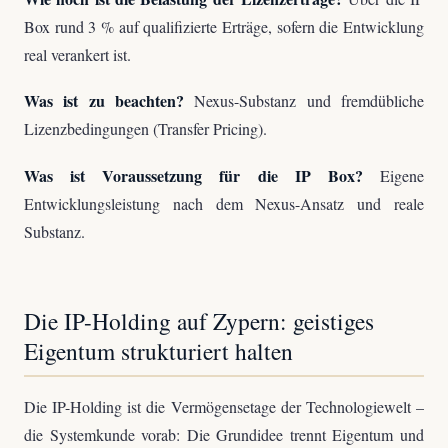
Box rund 3 % auf qualifizierte Erträge, sofern die Entwicklung
real verankert ist.
Was ist zu beachten?
Nexus-Substanz und fremdübliche
Lizenzbedingungen (Transfer Pricing).
Was ist Voraussetzung für die IP Box?
Eigene
Entwicklungsleistung nach dem Nexus-Ansatz und reale
Substanz.
Die IP-Holding auf Zypern: geistiges
Eigentum strukturiert halten
Die IP-Holding ist die Vermögensetage der Technologiewelt –
die Systemkunde vorab: Die Grundidee trennt Eigentum und