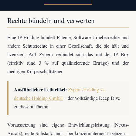
Rechte bündeln und verwerten
Eine IP-Holding bündelt Patente, Software-Urheberrechte und
andere Schutzrechte in einer Gesellschaft, die sie hält und
lizenziert. Auf Zypern verbindet sich das mit der IP Box
(effektiv rund 3 % auf qualifizierende Erträge) und der
niedrigen Körperschaftsteuer.
Ausführlicher Leitartikel:
Zypern-Holding vs.
deutsche Holding-GmbH
– der vollständige Deep-Dive
zu diesem Thema.
Voraussetzung sind eigene Entwicklungsleistung (Nexus-
Ansatz), reale Substanz und – bei konzerninternen Lizenzen –