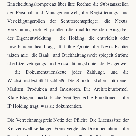
Entscheidungskompetenz über ihre Rechte: die Substanzzeilen
der Personal- und Managementwelt; die Registrierungs- und
Verteidigungsrollen der Schutzrechtspflege), die Nexus-
Verzahnung rechnet parallel (die qualifizierenden Ausgaben
der Eigenentwicklung – die Holding, die entwickelt oder
unverbunden beauftragt, füllt ihre Quote: die Nexus-Kapitel
takten mit), die Bank- und Buchhaltungswelt spiegelt Ströme
(die Lizenzeingangs- und Ausschüttungskonten der Etagenwelt
– die Dokumentationskette jeder Zahlung), und die
Wachstumsflexibilität schließt: Die Struktur skaliert mit neuen
Märkten, Produkten und Investoren. Die Architekturformel:
Klare Etagen, marktübliche Verträge, echte Funktionen – die
IP-Holding trägt, was sie dokumentiert.
Die Verrechnungspreis-Notiz der Pflicht: Die Lizenzsätze der
Konzernwelt verlangen Fremdvergleichs-Dokumentation – die