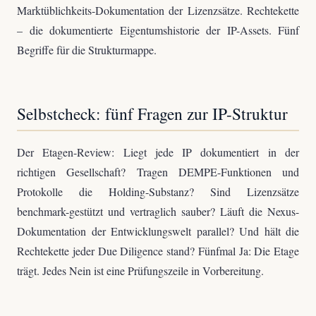
Marktüblichkeits-Dokumentation der Lizenzsätze. Rechtekette
– die dokumentierte Eigentumshistorie der IP-Assets. Fünf
Begriffe für die Strukturmappe.
Selbstcheck: fünf Fragen zur IP-Struktur
Der Etagen-Review: Liegt jede IP dokumentiert in der
richtigen Gesellschaft? Tragen DEMPE-Funktionen und
Protokolle die Holding-Substanz? Sind Lizenzsätze
benchmark-gestützt und vertraglich sauber? Läuft die Nexus-
Dokumentation der Entwicklungswelt parallel? Und hält die
Rechtekette jeder Due Diligence stand? Fünfmal Ja: Die Etage
trägt. Jedes Nein ist eine Prüfungszeile in Vorbereitung.