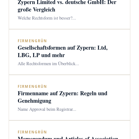
Zypern Limited vs. deutsche GmbH: Der
große Vergleich
Welche Rechtsform ist besser?...
FIRMENGRÜN
Gesellschaftsformen auf Zypern: Ltd,
LBG, LP und mehr
Alle Rechtsformen im Überblick...
FIRMENGRÜN
Firmenname auf Zypern: Regeln und
Genehmigung
Name Approval beim Registrar...
FIRMENGRÜN
Memorandum und Articles of Association