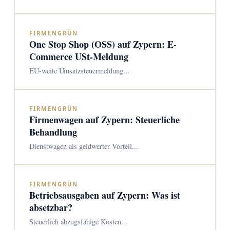
FIRMENGRÜN
One Stop Shop (OSS) auf Zypern: E-
Commerce USt-Meldung
EU-weite Umsatzsteuermeldung...
FIRMENGRÜN
Firmenwagen auf Zypern: Steuerliche
Behandlung
Dienstwagen als geldwerter Vorteil...
FIRMENGRÜN
Betriebsausgaben auf Zypern: Was ist
absetzbar?
Steuerlich abzugsfähige Kosten...