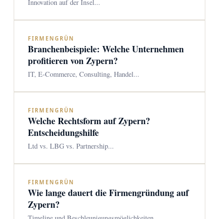
Innovation auf der Insel...
FIRMENGRÜN
Branchenbeispiele: Welche Unternehmen
profitieren von Zypern?
IT, E-Commerce, Consulting, Handel...
FIRMENGRÜN
Welche Rechtsform auf Zypern?
Entscheidungshilfe
Ltd vs. LBG vs. Partnership...
FIRMENGRÜN
Wie lange dauert die Firmengründung auf
Zypern?
Timeline und Beschleunigungsmöglichkeiten...