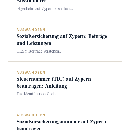
Auswanderer
Eigenheim auf Zypern erwerben...
AUSWANDERN
Sozialversicherung auf Zypern: Beiträge
und Leistungen
GESY Beiträge verstehen...
AUSWANDERN
Steuernummer (TIC) auf Zypern
beantragen: Anleitung
Tax Identification Code...
AUSWANDERN
Sozialversicherungsnummer auf Zypern
beantragen