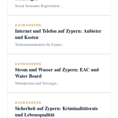
Social Insurance Registration...
AUSWANDERN
Internet und Telefon auf Zypern: Anbieter
und Kosten
Telekommunikation für Expats...
AUSWANDERN
Strom und Wasser auf Zypern: EAC und
Water Board
Nebenkosten und Versorger...
AUSWANDERN
Sicherheit auf Zypern: Kriminalitätsrate
und Lebensqualität