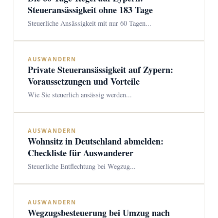
Steueransässigkeit ohne 183 Tage
Steuerliche Ansässigkeit mit nur 60 Tagen...
AUSWANDERN
Private Steueransässigkeit auf Zypern:
Voraussetzungen und Vorteile
Wie Sie steuerlich ansässig werden...
AUSWANDERN
Wohnsitz in Deutschland abmelden:
Checkliste für Auswanderer
Steuerliche Entflechtung bei Wegzug...
AUSWANDERN
Wegzugsbesteuerung bei Umzug nach