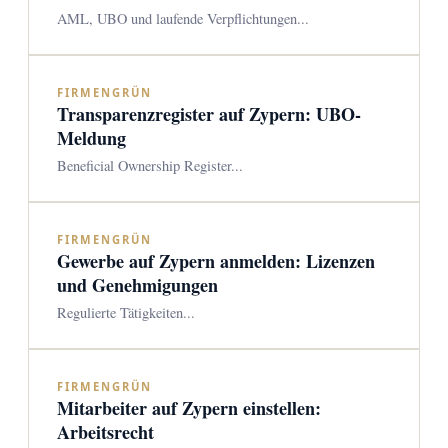
AML, UBO und laufende Verpflichtungen...
FIRMENGRÜN
Transparenzregister auf Zypern: UBO-
Meldung
Beneficial Ownership Register...
FIRMENGRÜN
Gewerbe auf Zypern anmelden: Lizenzen
und Genehmigungen
Regulierte Tätigkeiten...
FIRMENGRÜN
Mitarbeiter auf Zypern einstellen:
Arbeitsrecht