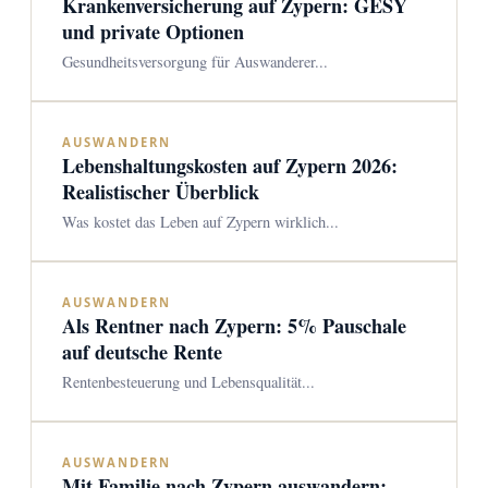
Krankenversicherung auf Zypern: GESY
und private Optionen
Gesundheitsversorgung für Auswanderer...
AUSWANDERN
Lebenshaltungskosten auf Zypern 2026:
Realistischer Überblick
Was kostet das Leben auf Zypern wirklich...
AUSWANDERN
Als Rentner nach Zypern: 5% Pauschale
auf deutsche Rente
Rentenbesteuerung und Lebensqualität...
AUSWANDERN
Mit Familie nach Zypern auswandern: