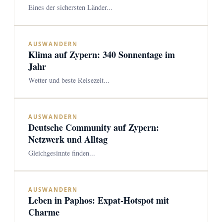
Eines der sichersten Länder...
AUSWANDERN
Klima auf Zypern: 340 Sonnentage im
Jahr
Wetter und beste Reisezeit...
AUSWANDERN
Deutsche Community auf Zypern:
Netzwerk und Alltag
Gleichgesinnte finden...
AUSWANDERN
Leben in Paphos: Expat-Hotspot mit
Charme