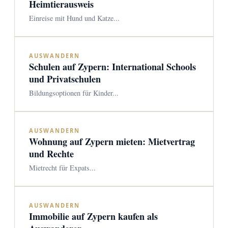
Heimtierausweis
Einreise mit Hund und Katze...
AUSWANDERN
Schulen auf Zypern: International Schools
und Privatschulen
Bildungsoptionen für Kinder...
AUSWANDERN
Wohnung auf Zypern mieten: Mietvertrag
und Rechte
Mietrecht für Expats...
AUSWANDERN
Immobilie auf Zypern kaufen als