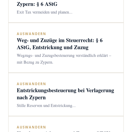
Zypern: § 6 AStG
Exit Tax vermeiden und planen...
AUSWANDERN
Weg- und Zuzüge im Steuerrecht: § 6
AStG, Entstrickung und Zuzug
Wegzugs- und Zuzugsbesteuerung verständlich erklärt –
mit Bezug zu Zypern.
AUSWANDERN
Entstrickungsbesteuerung bei Verlagerung
nach Zypern
Stille Reserven und Entstrickung...
AUSWANDERN