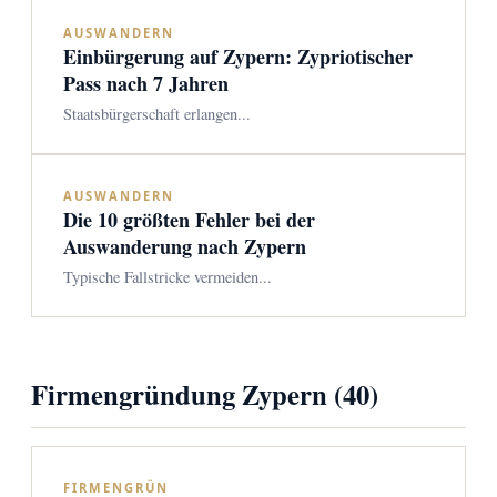
AUSWANDERN
Einbürgerung auf Zypern: Zypriotischer
Pass nach 7 Jahren
Staatsbürgerschaft erlangen...
AUSWANDERN
Die 10 größten Fehler bei der
Auswanderung nach Zypern
Typische Fallstricke vermeiden...
Firmengründung Zypern (40)
FIRMENGRÜN