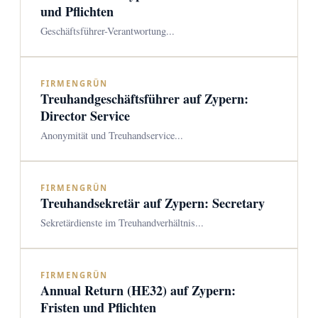
und Pflichten
Geschäftsführer-Verantwortung...
FIRMENGRÜN
Treuhandgeschäftsführer auf Zypern:
Director Service
Anonymität und Treuhandservice...
FIRMENGRÜN
Treuhandsekretär auf Zypern: Secretary
Sekretärdienste im Treuhandverhältnis...
FIRMENGRÜN
Annual Return (HE32) auf Zypern:
Fristen und Pflichten