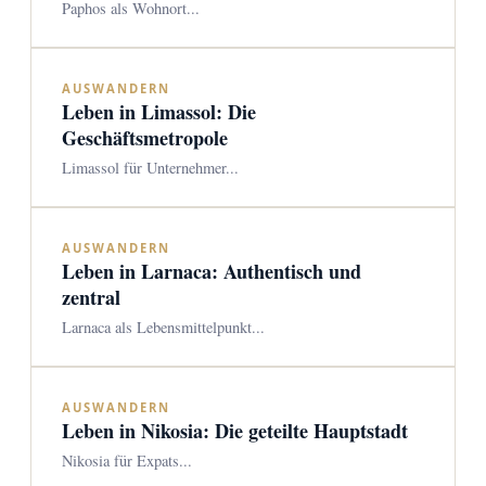
Paphos als Wohnort...
AUSWANDERN
Leben in Limassol: Die
Geschäftsmetropole
Limassol für Unternehmer...
AUSWANDERN
Leben in Larnaca: Authentisch und
zentral
Larnaca als Lebensmittelpunkt...
AUSWANDERN
Leben in Nikosia: Die geteilte Hauptstadt
Nikosia für Expats...