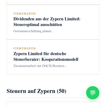
FIRMENGRÜN
Dividenden aus der Zypern Limited:
Steueroptimal ausschütten
Gewinnausschüttung planen...
FIRMENGRÜN
Zypern Limited für deutsche
Steuerberater: Kooperationsmodell
Zusammenarbeit mit DACH-Beratern...
Steuern auf Zypern (50)
💬