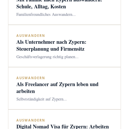
Schule, Alltag, Kosten
Familienfreundliches Auswandern...
AUSWANDERN
Als Unternehmer nach Zypern:
Steuerplanung und Firmensitz
Geschäftsverlagerung richtig planen...
AUSWANDERN
Als Freelancer auf Zypern leben und
arbeiten
Selbstständigkeit auf Zypern...
AUSWANDERN
Digital Nomad Visa für Zypern: Arbeiten