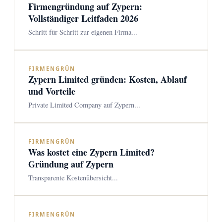
Firmengründung auf Zypern:
Vollständiger Leitfaden 2026
Schritt für Schritt zur eigenen Firma...
FIRMENGRÜN
Zypern Limited gründen: Kosten, Ablauf
und Vorteile
Private Limited Company auf Zypern...
FIRMENGRÜN
Was kostet eine Zypern Limited?
Gründung auf Zypern
Transparente Kostenübersicht...
FIRMENGRÜN