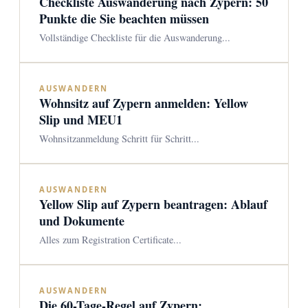
Checkliste Auswanderung nach Zypern: 50
Punkte die Sie beachten müssen
Vollständige Checkliste für die Auswanderung...
AUSWANDERN
Wohnsitz auf Zypern anmelden: Yellow
Slip und MEU1
Wohnsitzanmeldung Schritt für Schritt...
AUSWANDERN
Yellow Slip auf Zypern beantragen: Ablauf
und Dokumente
Alles zum Registration Certificate...
AUSWANDERN
Die 60-Tage-Regel auf Zypern: