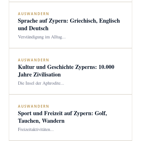
AUSWANDERN
Sprache auf Zypern: Griechisch, Englisch
und Deutsch
Verständigung im Alltag...
AUSWANDERN
Kultur und Geschichte Zyperns: 10.000
Jahre Zivilisation
Die Insel der Aphrodite...
AUSWANDERN
Sport und Freizeit auf Zypern: Golf,
Tauchen, Wandern
Freizeitaktivitäten...