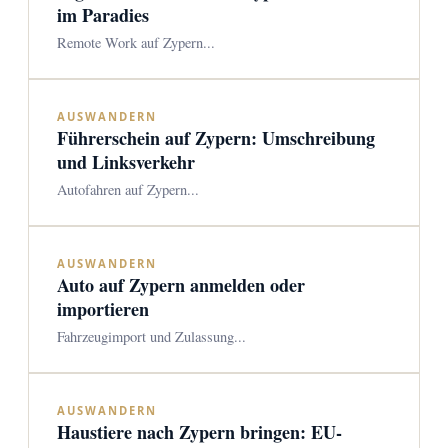
im Paradies
Remote Work auf Zypern...
AUSWANDERN
Führerschein auf Zypern: Umschreibung
und Linksverkehr
Autofahren auf Zypern...
AUSWANDERN
Auto auf Zypern anmelden oder
importieren
Fahrzeugimport und Zulassung...
AUSWANDERN
Haustiere nach Zypern bringen: EU-