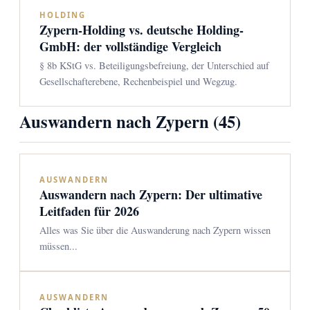
HOLDING
Zypern-Holding vs. deutsche Holding-
GmbH: der vollständige Vergleich
§ 8b KStG vs. Beteiligungsbefreiung, der Unterschied auf
Gesellschafterebene, Rechenbeispiel und Wegzug.
Auswandern nach Zypern (45)
AUSWANDERN
Auswandern nach Zypern: Der ultimative
Leitfaden für 2026
Alles was Sie über die Auswanderung nach Zypern wissen
müssen...
AUSWANDERN