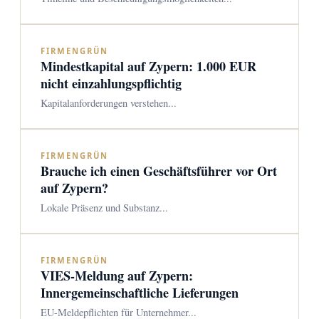
FIRMENGRÜN
Mindestkapital auf Zypern: 1.000 EUR
nicht einzahlungspflichtig
Kapitalanforderungen verstehen...
FIRMENGRÜN
Brauche ich einen Geschäftsführer vor Ort
auf Zypern?
Lokale Präsenz und Substanz...
FIRMENGRÜN
VIES-Meldung auf Zypern:
Innergemeinschaftliche Lieferungen
EU-Meldepflichten für Unternehmer...