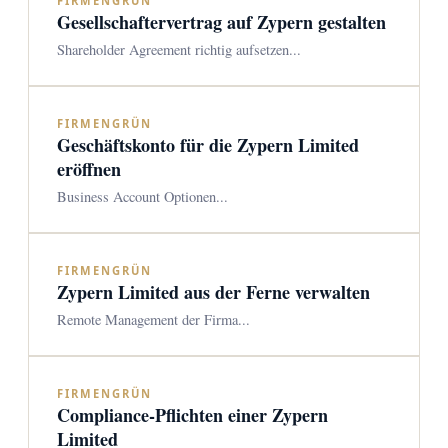
FIRMENGRÜN
Gesellschaftervertrag auf Zypern gestalten
Shareholder Agreement richtig aufsetzen...
FIRMENGRÜN
Geschäftskonto für die Zypern Limited
eröffnen
Business Account Optionen...
FIRMENGRÜN
Zypern Limited aus der Ferne verwalten
Remote Management der Firma...
FIRMENGRÜN
Compliance-Pflichten einer Zypern
Limited