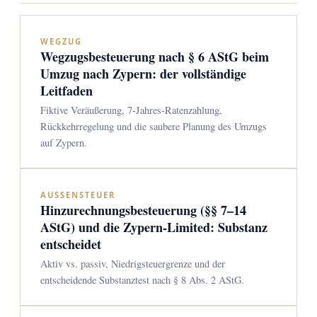
WEGZUG
Wegzugsbesteuerung nach § 6 AStG beim
Umzug nach Zypern: der vollständige
Leitfaden
Fiktive Veräußerung, 7-Jahres-Ratenzahlung,
Rückkehrregelung und die saubere Planung des Umzugs
auf Zypern.
AUSSENSTEUER
Hinzurechnungsbesteuerung (§§ 7–14
AStG) und die Zypern-Limited: Substanz
entscheidet
Aktiv vs. passiv, Niedrigsteuergrenze und der
entscheidende Substanztest nach § 8 Abs. 2 AStG.