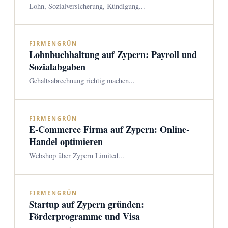
Lohn, Sozialversicherung, Kündigung...
FIRMENGRÜN
Lohnbuchhaltung auf Zypern: Payroll und
Sozialabgaben
Gehaltsabrechnung richtig machen...
FIRMENGRÜN
E-Commerce Firma auf Zypern: Online-
Handel optimieren
Webshop über Zypern Limited...
FIRMENGRÜN
Startup auf Zypern gründen:
Förderprogramme und Visa