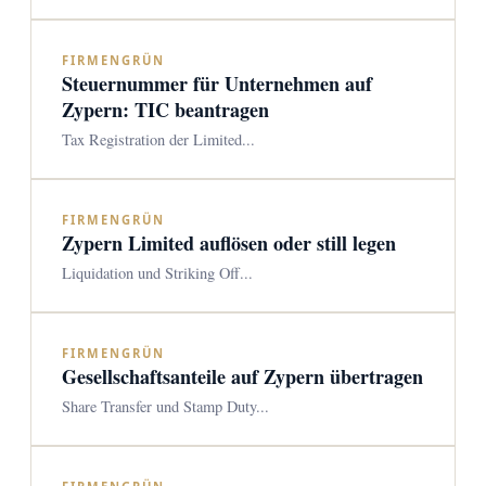
FIRMENGRÜN
Steuernummer für Unternehmen auf
Zypern: TIC beantragen
Tax Registration der Limited...
FIRMENGRÜN
Zypern Limited auflösen oder still legen
Liquidation und Striking Off...
FIRMENGRÜN
Gesellschaftsanteile auf Zypern übertragen
Share Transfer und Stamp Duty...