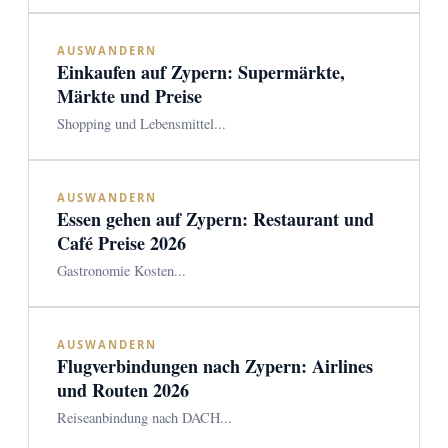
AUSWANDERN
Einkaufen auf Zypern: Supermärkte,
Märkte und Preise
Shopping und Lebensmittel...
AUSWANDERN
Essen gehen auf Zypern: Restaurant und
Café Preise 2026
Gastronomie Kosten...
AUSWANDERN
Flugverbindungen nach Zypern: Airlines
und Routen 2026
Reiseanbindung nach DACH...