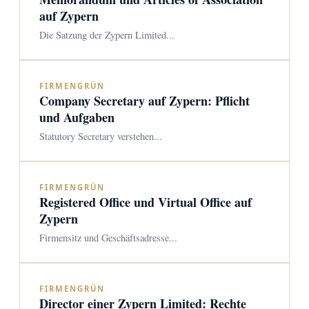
auf Zypern
Die Satzung der Zypern Limited...
FIRMENGRÜN
Company Secretary auf Zypern: Pflicht
und Aufgaben
Statutory Secretary verstehen...
FIRMENGRÜN
Registered Office und Virtual Office auf
Zypern
Firmensitz und Geschäftsadresse...
FIRMENGRÜN
Director einer Zypern Limited: Rechte