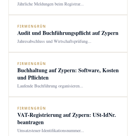
Jährliche Meldungen beim Registrar...
FIRMENGRÜN
Audit und Buchführungspflicht auf Zypern
Jahresabschluss und Wirtschaftsprüfung...
FIRMENGRÜN
Buchhaltung auf Zypern: Software, Kosten
und Pflichten
Laufende Buchführung organisieren...
FIRMENGRÜN
VAT-Registrierung auf Zypern: USt-IdNr.
beantragen
Umsatzsteuer-Identifikationsnummer...