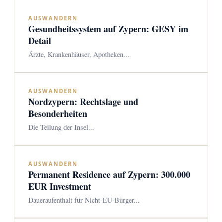
AUSWANDERN
Gesundheitssystem auf Zypern: GESY im
Detail
Ärzte, Krankenhäuser, Apotheken...
AUSWANDERN
Nordzypern: Rechtslage und
Besonderheiten
Die Teilung der Insel...
AUSWANDERN
Permanent Residence auf Zypern: 300.000
EUR Investment
Daueraufenthalt für Nicht-EU-Bürger...