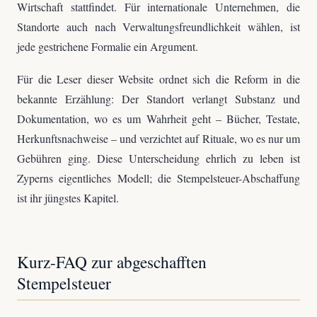
Wirtschaft stattfindet. Für internationale Unternehmen, die
Standorte auch nach Verwaltungsfreundlichkeit wählen, ist
jede gestrichene Formalie ein Argument.
Für die Leser dieser Website ordnet sich die Reform in die
bekannte Erzählung: Der Standort verlangt Substanz und
Dokumentation, wo es um Wahrheit geht – Bücher, Testate,
Herkunftsnachweise – und verzichtet auf Rituale, wo es nur um
Gebühren ging. Diese Unterscheidung ehrlich zu leben ist
Zyperns eigentliches Modell; die Stempelsteuer-Abschaffung
ist ihr jüngstes Kapitel.
Kurz-FAQ zur abgeschafften
Stempelsteuer