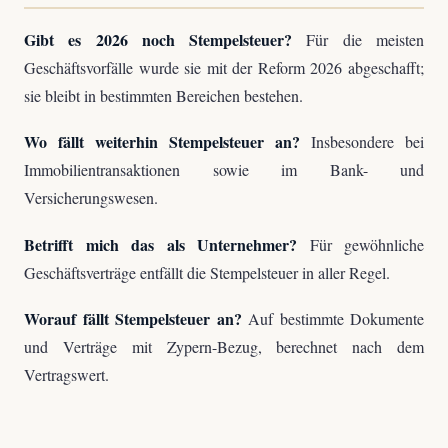
Gibt es 2026 noch Stempelsteuer?
Für die meisten
Geschäftsvorfälle wurde sie mit der Reform 2026 abgeschafft;
sie bleibt in bestimmten Bereichen bestehen.
Wo fällt weiterhin Stempelsteuer an?
Insbesondere bei
Immobilientransaktionen sowie im Bank- und
Versicherungswesen.
Betrifft mich das als Unternehmer?
Für gewöhnliche
Geschäftsverträge entfällt die Stempelsteuer in aller Regel.
Worauf fällt Stempelsteuer an?
Auf bestimmte Dokumente
und Verträge mit Zypern-Bezug, berechnet nach dem
Vertragswert.