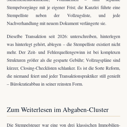
Stempelvorgänge mit je eigener Frist; die Kanzlei führte eine
Stempelliste neben der Vollzugsliste, und jede
Nachverhandlung mit neuem Dokument verlängerte sie.
Dieselbe Transaktion seit 2026: unterschreiben, hinterlegen
was hinterlegt gehört, ablegen – die Stempelliste existiert nicht
mehr. Der Zeit- und Fehlerquellengewinn ist bei komplexen
Strukturen größer als die gesparte Gebühr; Vollzugspläne sind
kürzer, Closing-Checklisten schlanker. Es ist die Sorte Reform,
die niemand feiert und jeder Transaktionspraktiker still genießt
– Bürokratieabbau in seiner reinsten Form.
Zum Weiterlesen im Abgaben-Cluster
Die Stempelsteuer war eine von drei klassischen Immobilien-