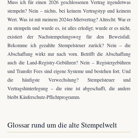
Muss ich für einen 2026 geschlossenen Vertrag irgendetwas
stempeln? Nein – nichts, bei keinem Vertragstyp und keinem
Wert. Was ist mit meinem 2024er-Mietvertrag? Altrecht: War er
zu stempeln und wurde es, ist alles erledigt; wurde er es nicht,
existiert der Nachstempelungsweg für den Beweisfall.
Bekomme ich gezahlte Stempelsteuer zurück? Nein – die
Abschaffung wirkt nur nach vorn. Betrifft die Abschaffung
auch die Land-Registry-Gebühren? Nein – Registergebühren
und Transfer Fees sind eigene Systeme und bestehen fort. Und
die häufigste Verwechslung? Stempelsteuer und
Vertragshinterlegung – die eine ist abgeschafft, die andere
bleibt Käuferschutz-Pflichtprogramm.
Glossar rund um die alte Stempelwelt