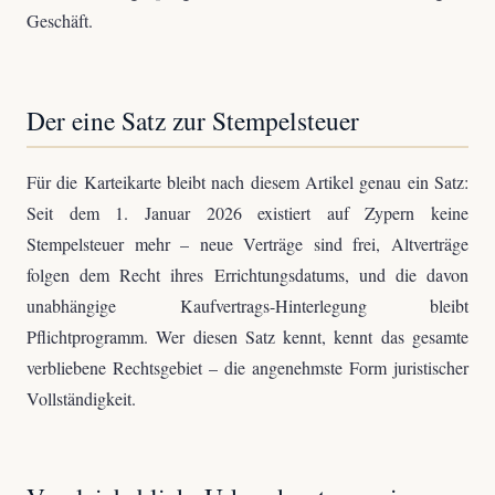
Geschäft.
Der eine Satz zur Stempelsteuer
Für die Karteikarte bleibt nach diesem Artikel genau ein Satz:
Seit dem 1. Januar 2026 existiert auf Zypern keine
Stempelsteuer mehr – neue Verträge sind frei, Altverträge
folgen dem Recht ihres Errichtungsdatums, und die davon
unabhängige Kaufvertrags-Hinterlegung bleibt
Pflichtprogramm. Wer diesen Satz kennt, kennt das gesamte
verbliebene Rechtsgebiet – die angenehmste Form juristischer
Vollständigkeit.