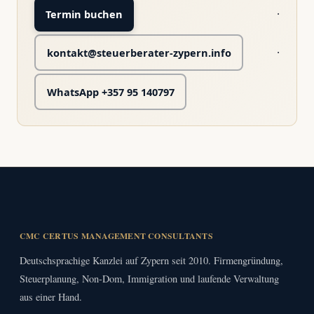
·
Termin buchen
·
kontakt@steuerberater-zypern.info
WhatsApp +357 95 140797
CMC CERTUS MANAGEMENT CONSULTANTS
Deutschsprachige Kanzlei auf Zypern seit 2010. Firmengründung,
Steuerplanung, Non-Dom, Immigration und laufende Verwaltung
aus einer Hand.