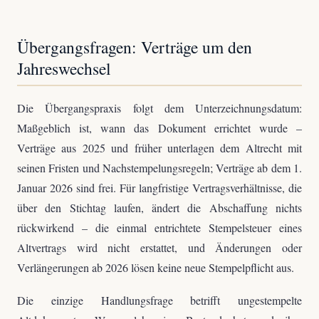
Übergangsfragen: Verträge um den
Jahreswechsel
Die Übergangspraxis folgt dem Unterzeichnungsdatum:
Maßgeblich ist, wann das Dokument errichtet wurde –
Verträge aus 2025 und früher unterlagen dem Altrecht mit
seinen Fristen und Nachstempelungsregeln; Verträge ab dem 1.
Januar 2026 sind frei. Für langfristige Vertragsverhältnisse, die
über den Stichtag laufen, ändert die Abschaffung nichts
rückwirkend – die einmal entrichtete Stempelsteuer eines
Altvertrags wird nicht erstattet, und Änderungen oder
Verlängerungen ab 2026 lösen keine neue Stempelpflicht aus.
Die einzige Handlungsfrage betrifft ungestempelte