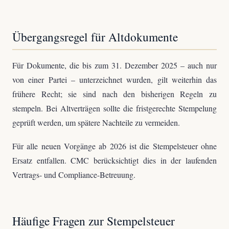
Übergangsregel für Altdokumente
Für Dokumente, die bis zum 31. Dezember 2025 – auch nur
von einer Partei – unterzeichnet wurden, gilt weiterhin das
frühere Recht; sie sind nach den bisherigen Regeln zu
stempeln. Bei Altverträgen sollte die fristgerechte Stempelung
geprüft werden, um spätere Nachteile zu vermeiden.
Für alle neuen Vorgänge ab 2026 ist die Stempelsteuer ohne
Ersatz entfallen. CMC berücksichtigt dies in der laufenden
Vertrags- und Compliance-Betreuung.
Häufige Fragen zur Stempelsteuer