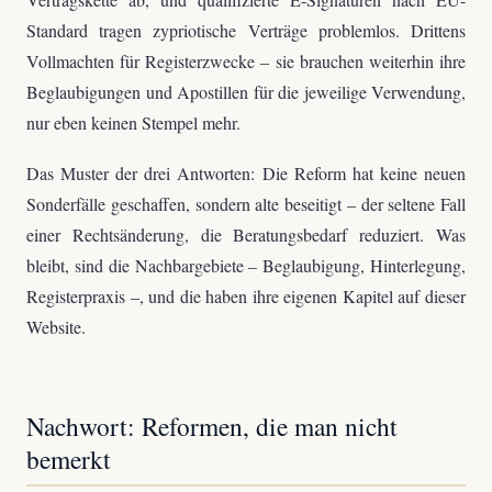
Standard tragen zypriotische Verträge problemlos. Drittens
Vollmachten für Registerzwecke – sie brauchen weiterhin ihre
Beglaubigungen und Apostillen für die jeweilige Verwendung,
nur eben keinen Stempel mehr.
Das Muster der drei Antworten: Die Reform hat keine neuen
Sonderfälle geschaffen, sondern alte beseitigt – der seltene Fall
einer Rechtsänderung, die Beratungsbedarf reduziert. Was
bleibt, sind die Nachbargebiete – Beglaubigung, Hinterlegung,
Registerpraxis –, und die haben ihre eigenen Kapitel auf dieser
Website.
Nachwort: Reformen, die man nicht
bemerkt