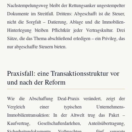
Nachstempelungsweg bleibt der Rettungsanker ungestempelter
Dokumente im Streitfall. Drittens: Abgeschafft ist die Steuer,
nicht die Sorgfalt – Datierung, Ablage und die Immobilien-
Hinterlegung bleiben Pflichtkür jeder Vertragskultur. Drei
Sätze, die das Thema abschließend erledigen – ein Privileg, das
nur abgeschaffte Steuern bieten.
Praxisfall: eine Transaktionsstruktur vor
und nach der Reform
Wie die Abschaffung Deal-Praxis verändert, zeigt der
Vergleich einer typischen Unternehmens-
Immobilientransaktion: In der Altwelt trug das Paket –
Kaufvertrag, Gesellschafterdarlehen, Anteilsübertragung,
Sicherheitendokumente, Vollmachten – fünf separate