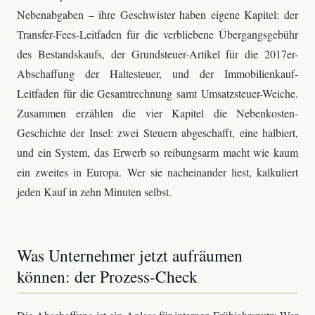
Nebenabgaben – ihre Geschwister haben eigene Kapitel: der
Transfer-Fees-Leitfaden für die verbliebene Übergangsgebühr
des Bestandskaufs, der Grundsteuer-Artikel für die 2017er-
Abschaffung der Haltesteuer, und der Immobilienkauf-
Leitfaden für die Gesamtrechnung samt Umsatzsteuer-Weiche.
Zusammen erzählen die vier Kapitel die Nebenkosten-
Geschichte der Insel: zwei Steuern abgeschafft, eine halbiert,
und ein System, das Erwerb so reibungsarm macht wie kaum
ein zweites in Europa. Wer sie nacheinander liest, kalkuliert
jeden Kauf in zehn Minuten selbst.
Was Unternehmer jetzt aufräumen
können: der Prozess-Check