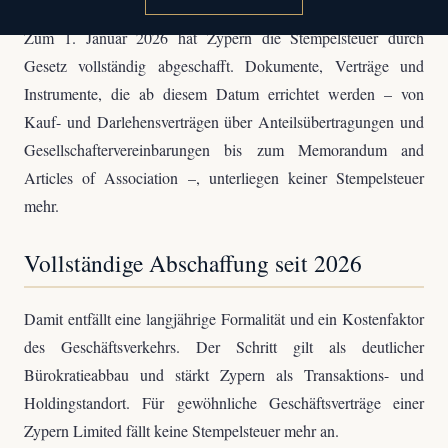
Zum 1. Januar 2026 hat Zypern die Stempelsteuer durch
Gesetz vollständig abgeschafft. Dokumente, Verträge und
Instrumente, die ab diesem Datum errichtet werden – von
Kauf- und Darlehensverträgen über Anteilsübertragungen und
Gesellschaftervereinbarungen bis zum Memorandum and
Articles of Association –, unterliegen keiner Stempelsteuer
mehr.
Vollständige Abschaffung seit 2026
Damit entfällt eine langjährige Formalität und ein Kostenfaktor
des Geschäftsverkehrs. Der Schritt gilt als deutlicher
Bürokratieabbau und stärkt Zypern als Transaktions- und
Holdingstandort. Für gewöhnliche Geschäftsverträge einer
Zypern Limited fällt keine Stempelsteuer mehr an.