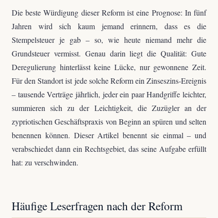
Die beste Würdigung dieser Reform ist eine Prognose: In fünf
Jahren wird sich kaum jemand erinnern, dass es die
Stempelsteuer je gab – so, wie heute niemand mehr die
Grundsteuer vermisst. Genau darin liegt die Qualität: Gute
Deregulierung hinterlässt keine Lücke, nur gewonnene Zeit.
Für den Standort ist jede solche Reform ein Zinseszins-Ereignis
– tausende Verträge jährlich, jeder ein paar Handgriffe leichter,
summieren sich zu der Leichtigkeit, die Zuzügler an der
zypriotischen Geschäftspraxis von Beginn an spüren und selten
benennen können. Dieser Artikel benennt sie einmal – und
verabschiedet dann ein Rechtsgebiet, das seine Aufgabe erfüllt
hat: zu verschwinden.
Häufige Leserfragen nach der Reform