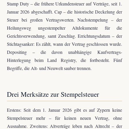
Stamp Duty – die frühere Urkundensteuer auf Verträge, seit 1.
Januar 2026 abgeschafft. Cap – die historische Deckelung der
Steuer bei großen Vertragswerten. Nachstempelung – der
Heilungsweg ungestempelter Altdokumente für die
Gerichtsverwendung, samt Zuschlag. Errichtungsdatum – der
Stichtagsanker: Es zählt, wann der Vertrag geschlossen wurde.
Depositing – die davon unabhängige Kaufvertrags-
Hinterlegung beim Land Registry, die fortbesteht. Fünf
Begriffe, die Alt- und Neuwelt sauber trennen.
Drei Merksätze zur Stempelsteuer
Erstens: Seit dem 1. Januar 2026 gibt es auf Zypern keine
Stempelsteuer mehr – für keinen neuen Vertrag, ohne
Ausnahme. Zweitens: Altverträge leben nach Altrecht – der