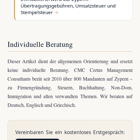
Übertragungsgebühren, Umsatzsteuer und
Stempelsteuer
Individuelle Beratung
Dieser Artikel dient der allgemeinen Orientierung und ersetzt
keine individuelle Beratung. CMC Certus Management
Consultants berät seit 2010 über 800 Mandanten auf Zypern –
zu Firmengründung, Steuern, Buchhaltung, Non-Dom,
Immigration und allen verwandten Themen. Wir beraten auf
Deutsch, Englisch und Griechisch.
Vereinbaren Sie ein kostenloses Erstgespräch: