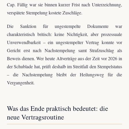
Cap. Fällig war sie binnen kurzer Frist nach Unterzeichnung,
verspätete Stempelung kostete Zuschläge.
Die Sanktion für ungestempelte Dokumente war
charakteristisch britisch: keine Nichtigkeit, aber prozessuale
Unverwendbarkeit – ein ungestempelter Vertrag konnte vor
Gericht erst nach Nachstempelung samt Strafzuschlag als
Beweis dienen. Wer heute Altverträge aus der Zeit vor 2026 in
der Schublade hat, prüft deshalb im Streitfall den Stempelstatus
– die Nachstempelung bleibt der Heilungsweg für die
Vergangenheit.
Was das Ende praktisch bedeutet: die
neue Vertragsroutine