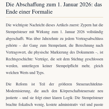
Die Abschaffung zum 1. Januar 2026: das
Ende einer Formalie
Die wichtigste Nachricht dieses Artikels zuerst: Zypern hat die
Stempelsteuer mit Wirkung zum 1. Januar 2026 vollständig
abgeschafft. Was über Jahrzehnte zu jedem Vertragsabschluss
gehörte – der Gang zum Stempelamt, die Berechnung nach
Vertragswert, die physische Markierung des Dokuments –, ist
Rechtsgeschichte: Verträge, die seit dem Stichtag geschlossen
werden, unterliegen keiner Stempelpflicht mehr, gleich
welchen Werts und Typs.
Die Reform ist Teil der größeren Steuerarchitektur-
Modernisierung, die auch den Körperschaftsteuersatz neu
justierte – und sie folgt einer klaren Logik: Die Stempelsteuer
brachte fiskalisch wenig, kostete administrativ viel und passte