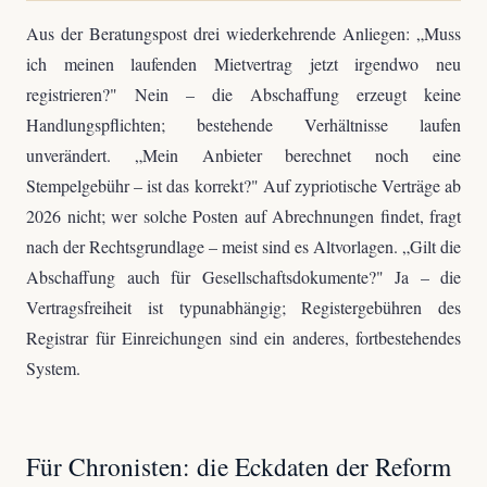
Aus der Beratungspost drei wiederkehrende Anliegen: „Muss
ich meinen laufenden Mietvertrag jetzt irgendwo neu
registrieren?" Nein – die Abschaffung erzeugt keine
Handlungspflichten; bestehende Verhältnisse laufen
unverändert. „Mein Anbieter berechnet noch eine
Stempelgebühr – ist das korrekt?" Auf zypriotische Verträge ab
2026 nicht; wer solche Posten auf Abrechnungen findet, fragt
nach der Rechtsgrundlage – meist sind es Altvorlagen. „Gilt die
Abschaffung auch für Gesellschaftsdokumente?" Ja – die
Vertragsfreiheit ist typunabhängig; Registergebühren des
Registrar für Einreichungen sind ein anderes, fortbestehendes
System.
Für Chronisten: die Eckdaten der Reform