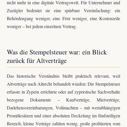
nicht mehr in eine digitale Vertragswelt. Für Unternehmer und
Zuzügler bedeutet sie eine spürbare Vereinfachung: ein
Behördengang weniger, eine Frist weniger, eine Kostenzeile
weniger – bei jedem einzelnen Vertrag.
Was die Stempelsteuer war: ein Blick
zurück für Altverträge
Das historische Verständnis bleibt praktisch relevant, weil
Altverträge nach Altrecht behandelt wurden: Die Stempelsteuer
erfasste in Zypern errichtete oder auf zypriotische Sachverhalte
bezogene Dokumente – Kaufverträge, Mietverträge,
Darlehensvereinbarungen, Vollmachten – mit wertabhängigen
Promillesätzen und einer absoluten Deckelung im fünfstelligen
Bereich; kleine Verträge zahlten wenig, große profitierten vom